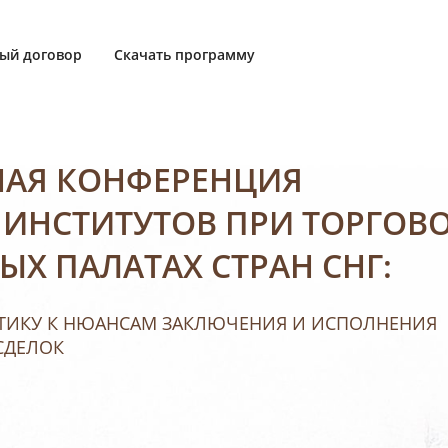
ый договор
Скачать программу
АЯ КОНФЕРЕНЦИЯ
ИНСТИТУТОВ ПРИ ТОРГОВО
 ПАЛАТАХ СТРАН СНГ:
КТИКУ К НЮАНСАМ ЗАКЛЮЧЕНИЯ И ИСПОЛНЕНИЯ
СДЕЛОК